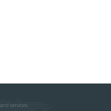
and services.