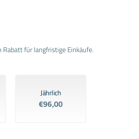
Rabatt für langfristige Einkäufe.
Jährlich
€96,00