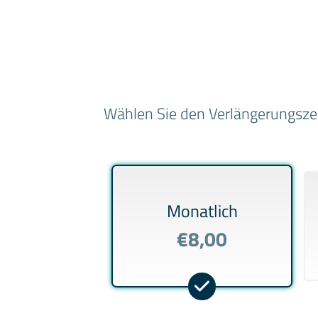
Wählen Sie den Verlängerungszeit
Monatlich
€8,00