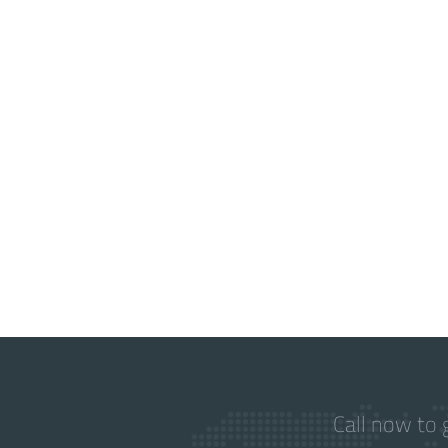
Call now to 