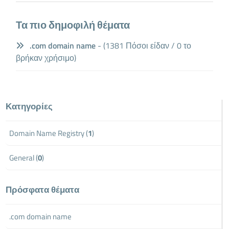
Τα πιο δημοφιλή θέματα
.com domain name
- (1381 Πόσοι είδαν / 0 το
βρήκαν χρήσιμο)
Κατηγορίες
Domain Name Registry (
1
)
General (
0
)
Πρόσφατα θέματα
.com domain name