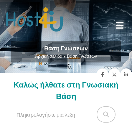
Βάση Γνώσεων
Αρχική σελίδα
Βάση Γνώσεων
Καλώς ήλθατε στη Γνωσιακή
Βάση