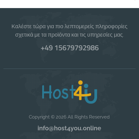
Καλέστε τώρα για πιο λεπτομερείς πληροφορίες
σχετικά με τα προϊόντα και τις υπηρεσίες μας.
+49 15679792986
Copyright © 2026 All Rights Reserved
info@host4you.online